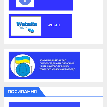
ПОСИЛАННЯ