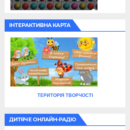
ІНТЕРАКТИВНА КАРТА
ТЕРИТОРІЯ ТВОРЧОСТІ
ДИТЯЧЕ ОНЛАЙН-РАДІО