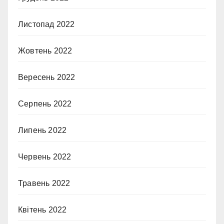
Листопад 2022
Жовтень 2022
Вересень 2022
Серпень 2022
Липень 2022
Червень 2022
Травень 2022
Квітень 2022