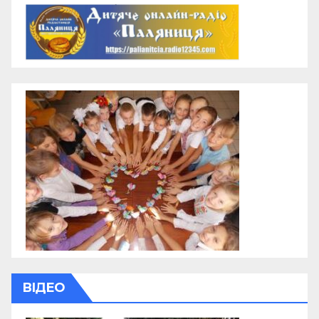
ВІДЕО