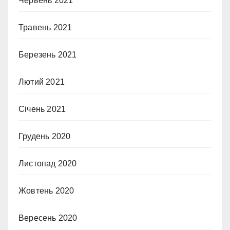
Червень 2021
Травень 2021
Березень 2021
Лютий 2021
Січень 2021
Грудень 2020
Листопад 2020
Жовтень 2020
Вересень 2020