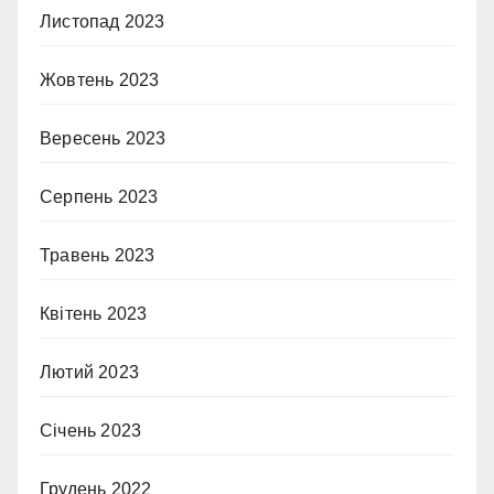
Листопад 2023
Жовтень 2023
Вересень 2023
Серпень 2023
Травень 2023
Квітень 2023
Лютий 2023
Січень 2023
Грудень 2022