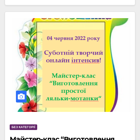
БЕЗ КАТЕГОРІЇ
Майстер-клас “Виготовлення