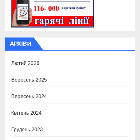
АРХІВИ
Лютий 2026
Вересень 2025
Вересень 2024
Квітень 2024
Грудень 2023