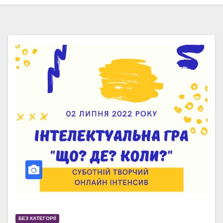
БЕЗ КАТЕГОРІЇ