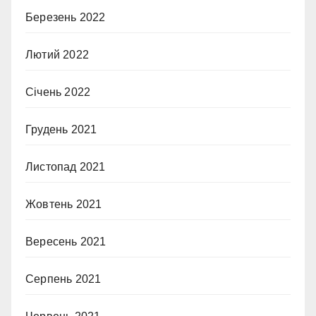
Березень 2022
Лютий 2022
Січень 2022
Грудень 2021
Листопад 2021
Жовтень 2021
Вересень 2021
Серпень 2021