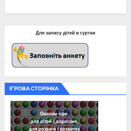
Для запису дітей в гуртки
ІГРОВА СТОРІНКА