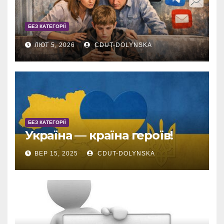
БЕЗ КАТЕГОРІЇ
ЛЮТ 5, 2026
CDUT-DOLYNSKA
БЕЗ КАТЕГОРІЇ
Україна — країна героїв!
ВЕР 15, 2025
CDUT-DOLYNSKA