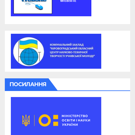
ПОСИЛАННЯ