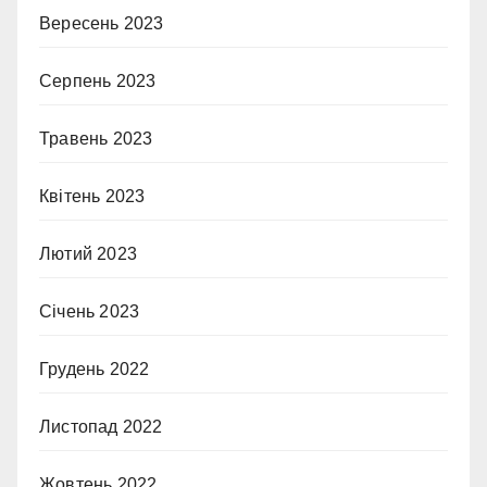
Вересень 2023
Серпень 2023
Травень 2023
Квітень 2023
Лютий 2023
Січень 2023
Грудень 2022
Листопад 2022
Жовтень 2022