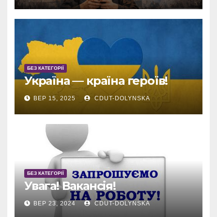
БЕЗ КАТЕГОРІЇ
Україна — країна героїв!
ВЕР 15, 2025
CDUT-DOLYNSKA
БЕЗ КАТЕГОРІЇ
Увага! Вакансія!
ВЕР 23, 2024
CDUT-DOLYNSKA