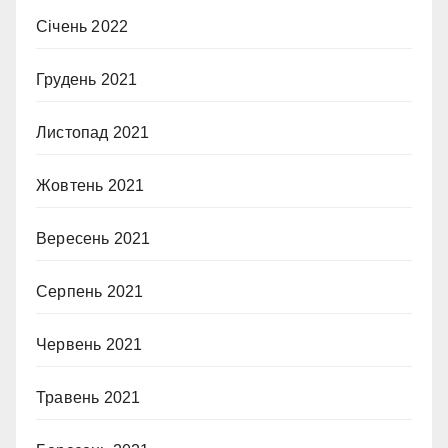
Січень 2022
Грудень 2021
Листопад 2021
Жовтень 2021
Вересень 2021
Серпень 2021
Червень 2021
Травень 2021