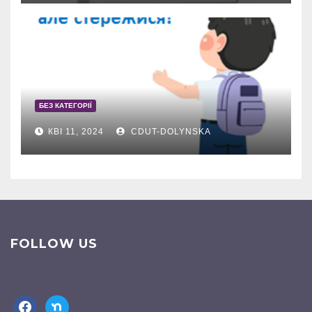
БЕЗ КАТЕГОРІЇ
КВІ 11, 2024
CDUT-DOLYNSKA
FOLLOW US
facebook
nextdoor