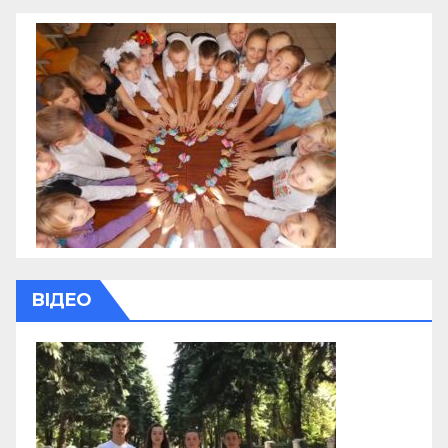
ВІДЕО