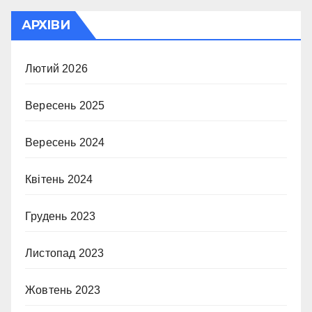
АРХІВИ
Лютий 2026
Вересень 2025
Вересень 2024
Квітень 2024
Грудень 2023
Листопад 2023
Жовтень 2023