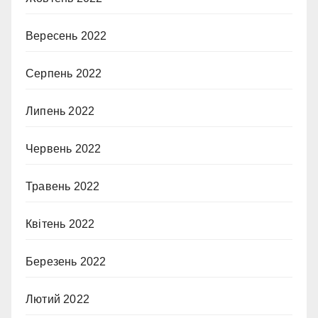
Вересень 2022
Серпень 2022
Липень 2022
Червень 2022
Травень 2022
Квітень 2022
Березень 2022
Лютий 2022