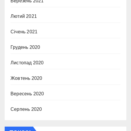
Березень 2021
Лютий 2021
Січень 2021
Грудень 2020
Листопад 2020
Жовтень 2020
Вересень 2020
Серпень 2020